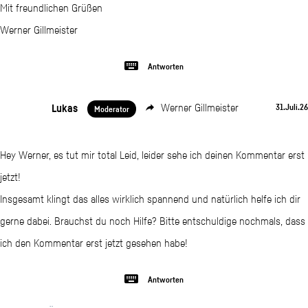
Mit freundlichen Grüßen
Werner Gillmeister
Antworten
Lukas
Werner Gillmeister
31.Juli.26
Moderator
Hey Werner, es tut mir total Leid, leider sehe ich deinen Kommentar erst
jetzt!
Insgesamt klingt das alles wirklich spannend und natürlich helfe ich dir
gerne dabei. Brauchst du noch Hilfe? Bitte entschuldige nochmals, dass
ich den Kommentar erst jetzt gesehen habe!
Antworten