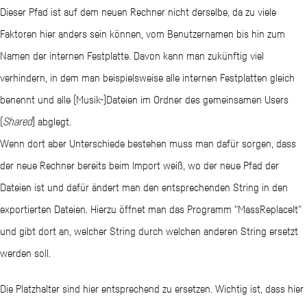
Dieser Pfad ist auf dem neuen Rechner nicht derselbe, da zu viele
Faktoren hier anders sein können, vom Benutzernamen bis hin zum
Namen der internen Festplatte. Davon kann man zukünftig viel
verhindern, in dem man beispielsweise alle internen Festplatten gleich
benennt und alle (Musik-)Dateien im Ordner des gemeinsamen Users
(
Shared
) abglegt.
Wenn dort aber Unterschiede bestehen muss man dafür sorgen, dass
der neue Rechner bereits beim Import weiß, wo der neue Pfad der
Dateien ist und dafür ändert man den entsprechenden String in den
exportierten Dateien. Hierzu öffnet man das Programm "MassReplaceIt"
und gibt dort an, welcher String durch welchen anderen String ersetzt
werden soll.
Die Platzhalter sind hier entsprechend zu ersetzen. Wichtig ist, dass hier