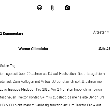
2 Kommentare
Werner Gillmeister
27.Mai.26
Guten Tag,
ich lege seit über 20 Jahren als DJ auf Hochzeiten, Geburtstagsfeiern
etc. auf. Zum Auflegen mit Virtual DJ benutze ich seit 11 Jahren mein
zuverlässiges MacBook Pro 2015. Vor 2 Monaten habe ich mir einen
fast neuen Traktor Kontro S4 mk3 zugelegt, da meine alte Denon DN-
MC 6000 nicht mehr zuverlässig funktioniert. Um Traktor Pro 4 auf