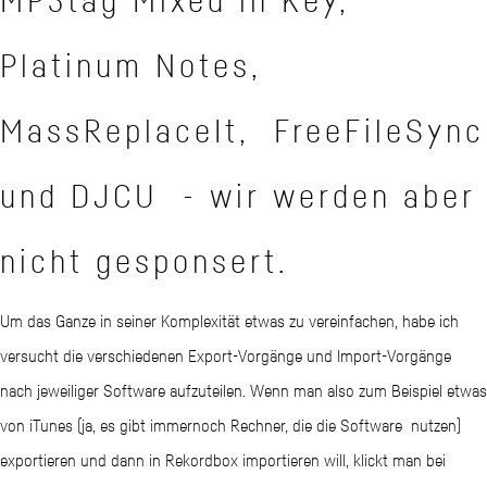
Platinum Notes,
MassReplaceIt, FreeFileSync
und DJCU - wir werden aber
nicht gesponsert.
Um das Ganze in seiner Komplexität etwas zu vereinfachen, habe ich
versucht die verschiedenen Export-Vorgänge und Import-Vorgänge
nach jeweiliger Software aufzuteilen. Wenn man also zum Beispiel etwas
von iTunes (ja, es gibt immernoch Rechner, die die Software nutzen)
exportieren und dann in Rekordbox importieren will, klickt man bei