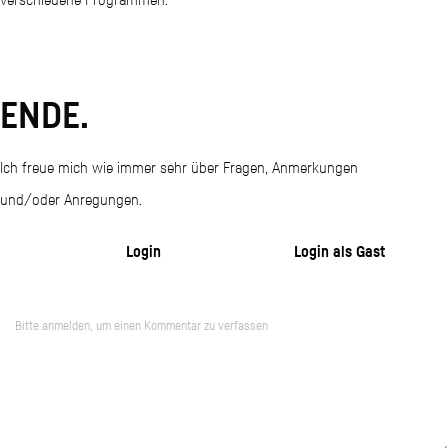
ENDE.
Ich freue mich wie immer sehr über Fragen, Anmerkungen
und/oder Anregungen.
Login
Login als Gast